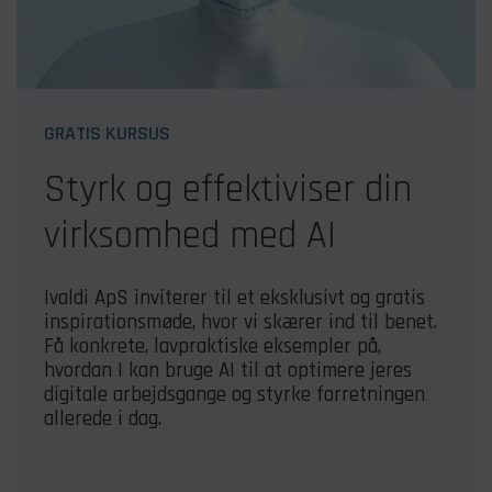
GRATIS KURSUS
Styrk og effektiviser din
virksomhed med AI
Ivaldi ApS inviterer til et eksklusivt og gratis
inspirationsmøde, hvor vi skærer ind til benet.
Få konkrete, lavpraktiske eksempler på,
hvordan I kan bruge AI til at optimere jeres
digitale arbejdsgange og styrke forretningen
allerede i dag.