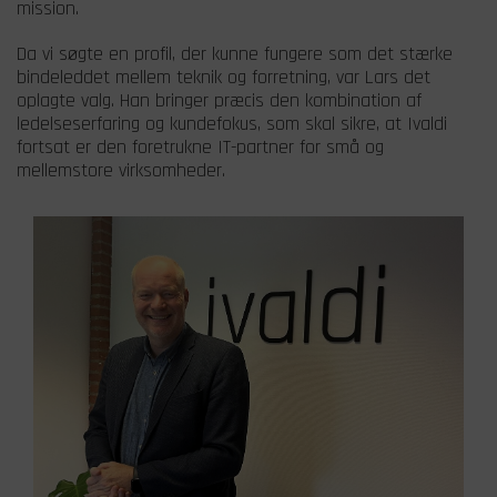
mission.
Da vi søgte en profil, der kunne fungere som det stærke
bindeleddet mellem teknik og forretning, var Lars det
oplagte valg. Han bringer præcis den kombination af
ledelseserfaring og kundefokus, som skal sikre, at Ivaldi
fortsat er den foretrukne IT-partner for små og
mellemstore virksomheder.